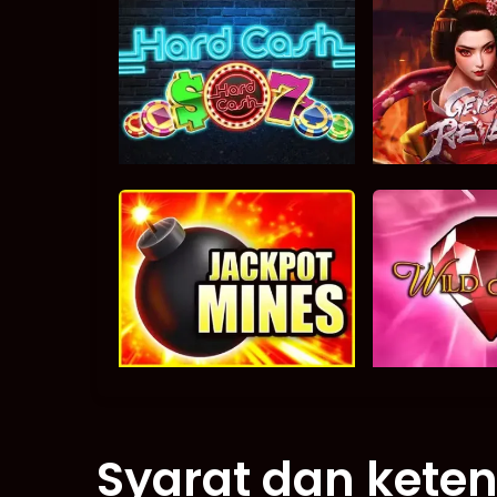
Syarat dan kete