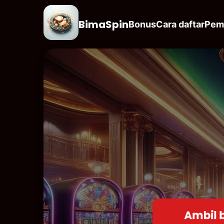
BimaSpin
Bonus
Cara daftar
Pem
Ambil 