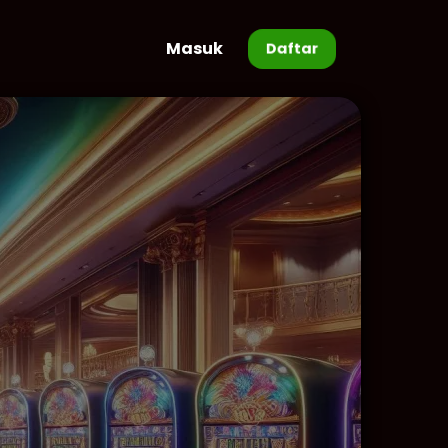
Masuk
Daftar